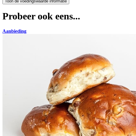
Probeer ook eens...
Aanbieding