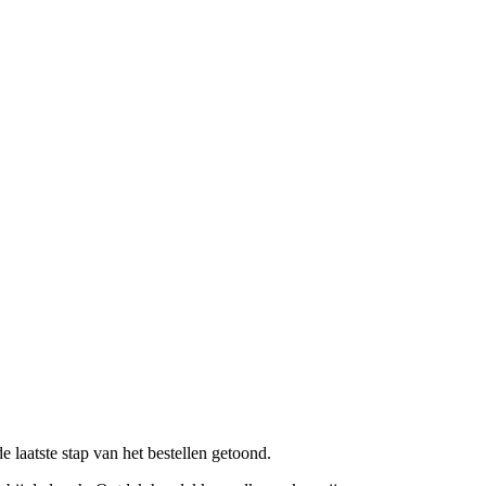
 laatste stap van het bestellen getoond.