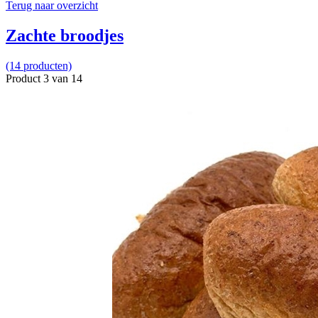
Terug naar overzicht
Zachte broodjes
(14 producten)
Product 3 van 14