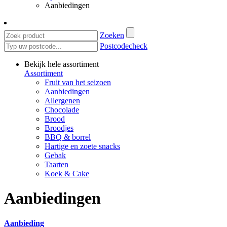
Aanbiedingen
Zoeken
Postcodecheck
Bekijk hele assortiment
Assortiment
Fruit van het seizoen
Aanbiedingen
Allergenen
Chocolade
Brood
Broodjes
BBQ & borrel
Hartige en zoete snacks
Gebak
Taarten
Koek & Cake
Aanbiedingen
Aanbieding