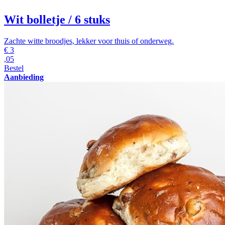
Wit bolletje
/ 6 stuks
Zachte witte broodjes, lekker voor thuis of onderweg.
€
3
,05
Bestel
Aanbieding