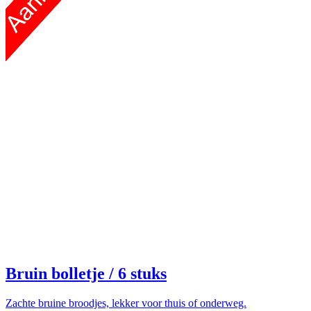
Bruin bolletje
/ 6 stuks
Zachte bruine broodjes, lekker voor thuis of onderweg.