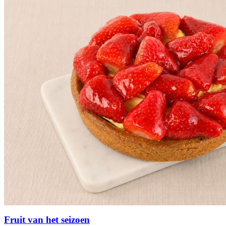
Fruit van het seizoen