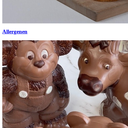
Allergenen