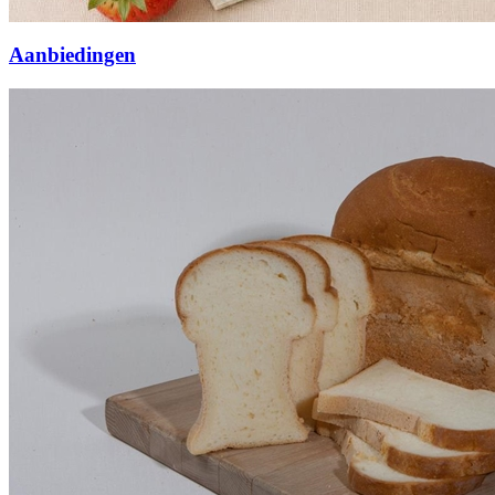
Aanbiedingen