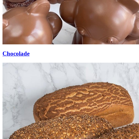
Chocolade