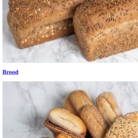
Brood