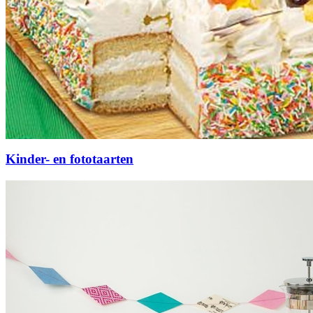
Kinder- en fototaarten