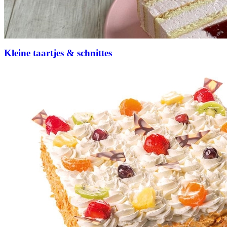
Kleine taartjes & schnittes