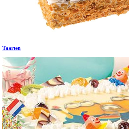
Taarten