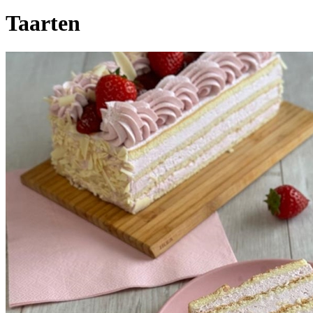
Taarten