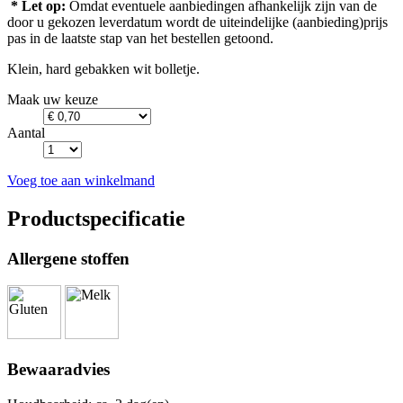
* Let op:
Omdat eventuele aanbiedingen afhankelijk zijn van de
door u gekozen leverdatum wordt de uiteindelijke (aanbieding)prijs
pas in de laatste stap van het bestellen getoond.
Klein, hard gebakken wit bolletje.
Maak uw keuze
Aantal
Voeg toe aan winkelmand
Productspecificatie
Allergene stoffen
Bewaaradvies