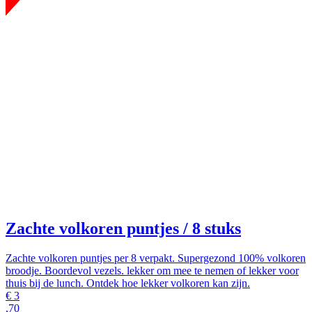
Zachte volkoren puntjes
/ 8 stuks
Zachte volkoren puntjes per 8 verpakt. Supergezond 100% volkoren
broodje. Boordevol vezels. lekker om mee te nemen of lekker voor
thuis bij de lunch. Ontdek hoe lekker volkoren kan zijn.
€
3
,70