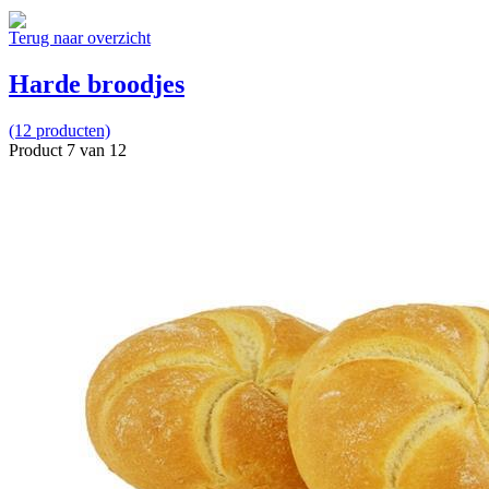
Terug naar overzicht
Harde broodjes
(12 producten)
Product 7 van 12