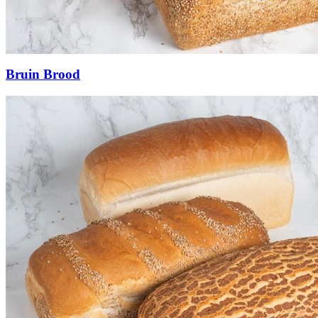
Bruin Brood