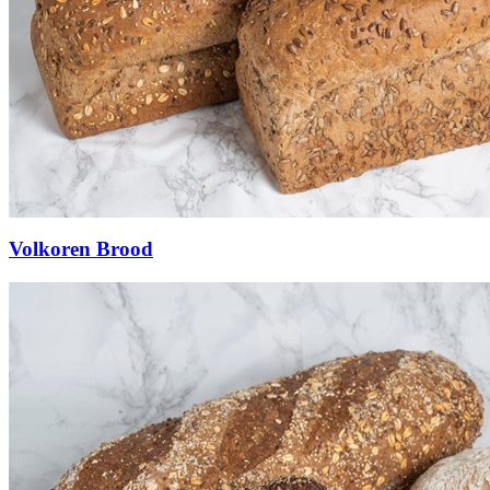
Volkoren Brood