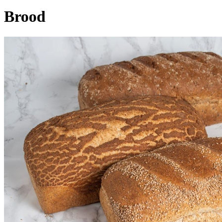
Brood