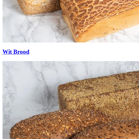
Wit Brood