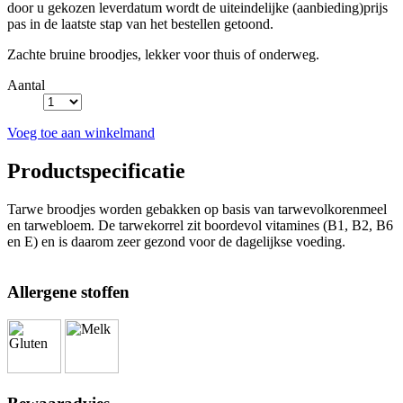
door u gekozen leverdatum wordt de uiteindelijke (aanbieding)prijs
pas in de laatste stap van het bestellen getoond.
Zachte bruine broodjes, lekker voor thuis of onderweg.
Aantal
Voeg toe aan winkelmand
Productspecificatie
Tarwe broodjes worden gebakken op basis van tarwevolkorenmeel
en tarwebloem. De tarwekorrel zit boordevol vitamines (B1, B2, B6
en E) en is daarom zeer gezond voor de dagelijkse voeding.
Allergene stoffen