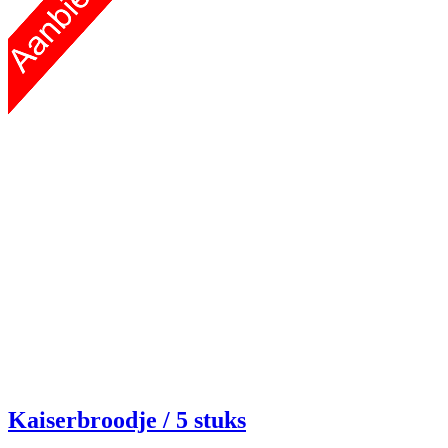
Kaiserbroodje
/ 5 stuks